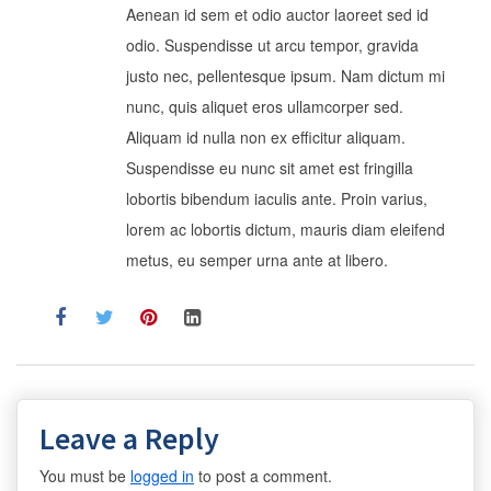
Aenean id sem et odio auctor laoreet sed id
odio. Suspendisse ut arcu tempor, gravida
justo nec, pellentesque ipsum. Nam dictum mi
nunc, quis aliquet eros ullamcorper sed.
Aliquam id nulla non ex efficitur aliquam.
Suspendisse eu nunc sit amet est fringilla
lobortis bibendum iaculis ante. Proin varius,
lorem ac lobortis dictum, mauris diam eleifend
metus, eu semper urna ante at libero.
Leave a Reply
You must be
logged in
to post a comment.