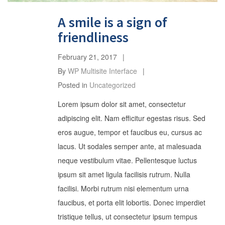
A smile is a sign of
friendliness
February 21, 2017
By
WP Multisite Interface
Posted in
Uncategorized
Lorem ipsum dolor sit amet, consectetur
adipiscing elit. Nam efficitur egestas risus. Sed
eros augue, tempor et faucibus eu, cursus ac
lacus. Ut sodales semper ante, at malesuada
neque vestibulum vitae. Pellentesque luctus
ipsum sit amet ligula facilisis rutrum. Nulla
facilisi. Morbi rutrum nisi elementum urna
faucibus, et porta elit lobortis. Donec imperdiet
tristique tellus, ut consectetur ipsum tempus