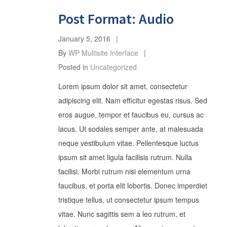
Post Format: Audio
January 5, 2016
By
WP Multisite Interface
Posted in
Uncategorized
Lorem ipsum dolor sit amet, consectetur
adipiscing elit. Nam efficitur egestas risus. Sed
eros augue, tempor et faucibus eu, cursus ac
lacus. Ut sodales semper ante, at malesuada
neque vestibulum vitae. Pellentesque luctus
ipsum sit amet ligula facilisis rutrum. Nulla
facilisi. Morbi rutrum nisi elementum urna
faucibus, et porta elit lobortis. Donec imperdiet
tristique tellus, ut consectetur ipsum tempus
vitae. Nunc sagittis sem a leo rutrum, et