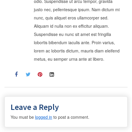
odio. Suspendisse ut arcu tempor, gravida
justo nec, pellentesque ipsum. Nam dictum mi
nunc, quis aliquet eros ullamcorper sed.
Aliquam id nulla non ex efficitur aliquam.
Suspendisse eu nunc sit amet est fringilla
lobortis bibendum iaculis ante. Proin varius,
lorem ac lobortis dictum, mauris diam eleifend
metus, eu semper urna ante at libero.
Leave a Reply
You must be
logged in
to post a comment.